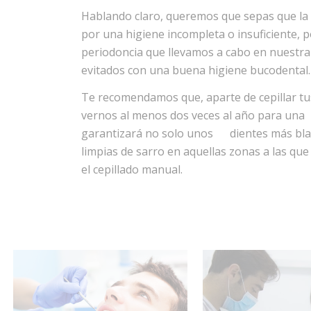
Hablando claro, queremos que sepas que la
por una higiene incompleta o insuficiente, 
periodoncia que llevamos a cabo en nuestra 
evitados con una buena higiene bucodental.
Te recomendamos que, aparte de cepillar tus 
vernos al menos dos veces al año para una
garantizará no solo unos
dientes más bl
limpias de sarro en aquellas zonas a las 
el cepillado manual.