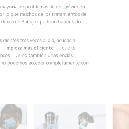
 mayoría de problemas de encías vienen
por lo que muchos de los tratamientos de
clínica de Badajoz podrían haber sido
dientes tres veces al día, acudas a
limpieza más eficiente
,
que te
ancos
, sino también unas encías
que no podemos acceder completamente con