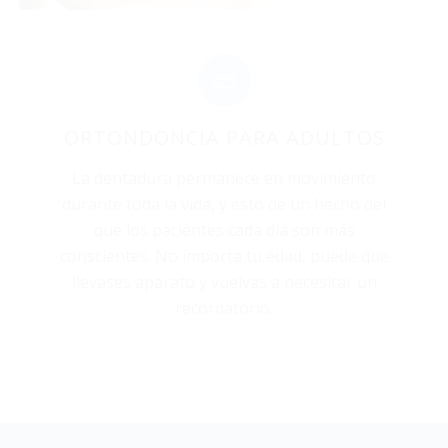
ORTONDONCIA PARA ADULTOS
La dentadura permanece en movimiento
durante toda la vida, y esto de un hecho del
que los pacientes cada día son más
conscientes. No importa tu edad, puede que
llevases aparato y vuelvas a necesitar un
recordatorio.